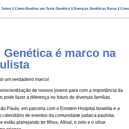
Sobre
Como Realizar um Teste Genético
Doenças Genéticas Raras
Cons
m Genética é marco na
ulista
oi um verdadeiro marco!
onscientização de nossos jovens para com a importância da
pode fazer a diferença no futuro de diversas famílias.
ão Paulo, em parceria com o Einstein Hospital Israelita e a
 o calendário de eventos da comunidade judaica paulista.
stão planejando ter filhos. Afinal, o zelo e o olhar