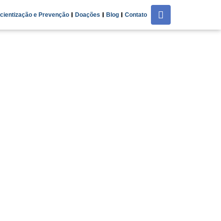
cientização e Prevenção
Doações
Blog
Contato