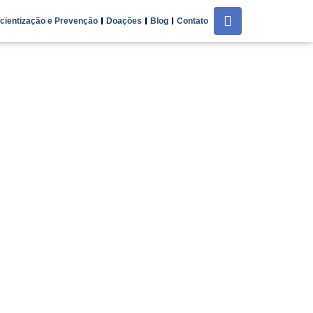
cientização e Prevenção
Doações
Blog
Contato