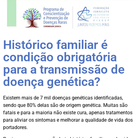
Histórico familiar é
condição obrigatória
para a transmissão de
doença genética?
Existem mais de 7 mil doenças genéticas identificadas,
sendo que 80% delas são de origem genética. Muitas são
fatais e para a maioria não existe cura, apenas tratamentos
para aliviar os sintomas e melhorar a qualidade de vida dos
portadores.